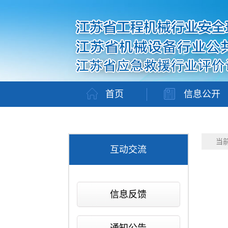
首页
信息公开
当
互动交流
信息反馈