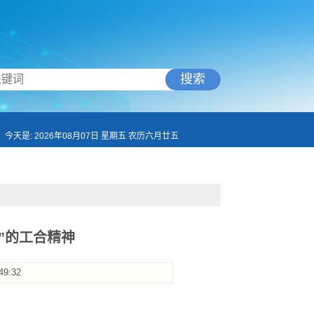
搜索
今天是: 2026年08月07日 星期五 农历六月廿五
”的工合精神
49:32