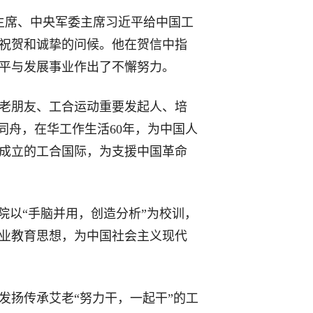
主席、中央军委主席习近平给中国工
祝贺和诚挚的问候。他在贺信中指
和平与发展事业作出了不懈努力。
老朋友、工合运动重要发起人、培
同舟，在华工作生活60年，为中国人
成立的工合国际，为支援中国革命
院以“手脑并用，创造分析”为校训，
业教育思想，为中国社会主义现代
发扬传承艾老“努力干，一起干”的工