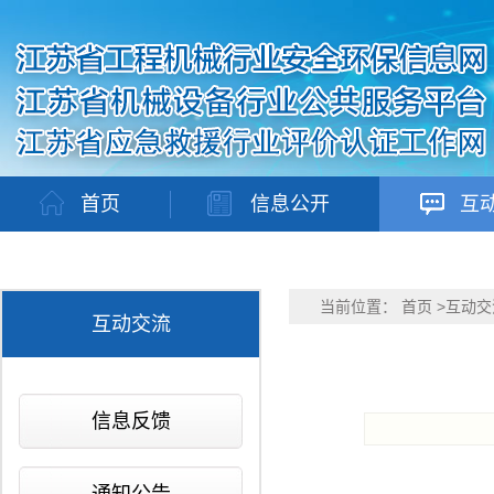
首页
信息公开
互
当前位置：
首页
>
互动交
互动交流
信息反馈