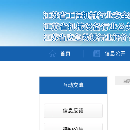
首页
信息公开
当
互动交流
信息反馈