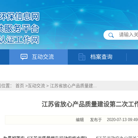
互动交流
档案查询
前位置：
首页
>
互动交流
>
江苏省放心产品质量建...
江苏省放心产品质量建设第二次工
编辑
发布于
2020-07-13 09:49