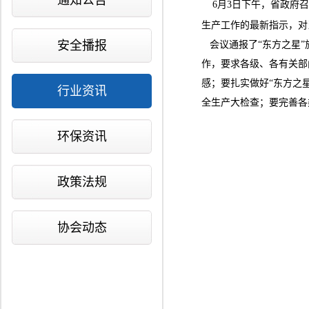
通知公告
6月3日下午，省政府召
生产工作的最新指示，对
安全播报
会议通报了“东方之星”
作，要求各级、各有关部
感；要扎实做好“东方之
行业资讯
全生产大检查；要完善各
环保资讯
政策法规
协会动态