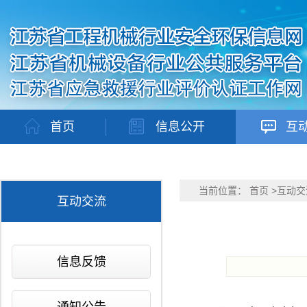
首页
信息公开
互
当前位置：
首页
>
互动交
互动交流
信息反馈