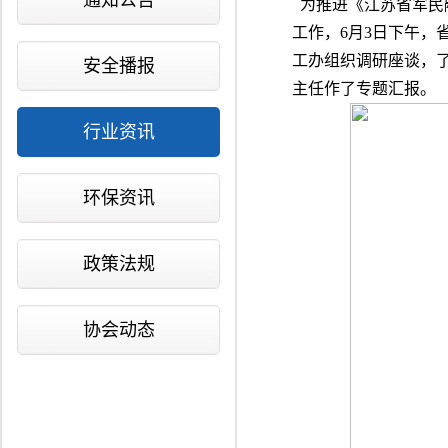
通知公告
为推进《江苏省军民
工作，6月3日下午
工办组织调研座谈，
安全播报
主任作了专题汇报。
行业资讯
环保资讯
政策法规
协会动态